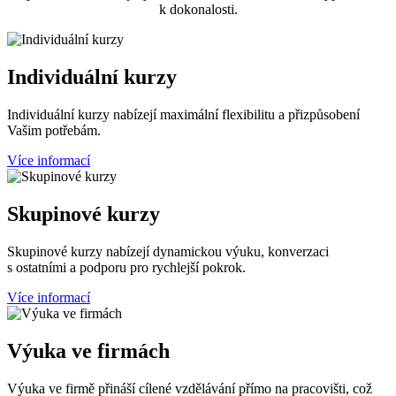
k dokonalosti.
Individuální kurzy
Individuální kurzy nabízejí maximální flexibilitu a přizpůsobení
Vašim potřebám.
Více informací
Skupinové kurzy
Skupinové kurzy nabízejí dynamickou výuku, konverzaci
s ostatními a podporu pro rychlejší pokrok.
Více informací
Výuka ve firmách
Výuka ve firmě přináší cílené vzdělávání přímo na pracovišti, což