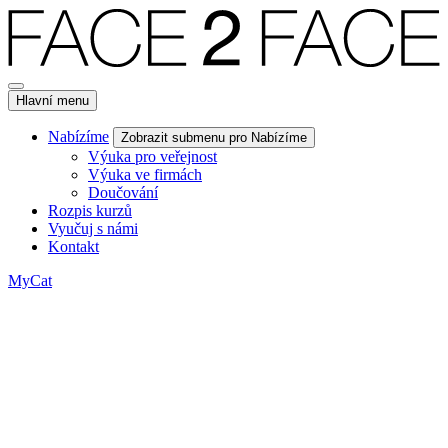
Hlavní menu
Nabízíme
Zobrazit submenu pro Nabízíme
Výuka pro veřejnost
Výuka ve firmách
Doučování
Rozpis kurzů
Vyučuj s námi
Kontakt
MyCat