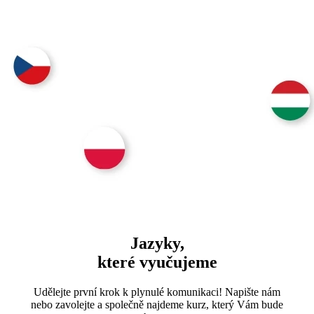
Jazyky,
které vyučujeme
Udělejte první krok k plynulé komunikaci! Napište nám
nebo zavolejte a společně najdeme kurz, který Vám bude