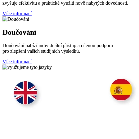
zvyšuje efektivitu a praktické využití nově nabytých dovedností.
Více informací
Doučování
Doučování nabízí individuální přístup a cílenou podporu
pro zlepšení vašich studijních výsledků.
Více informací